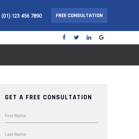
FREE CONSULTATION
(01) 123 456 7890
GET A FREE CONSULTATION