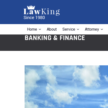
Home
About
Service
Attorney
BANKING & FINANCE