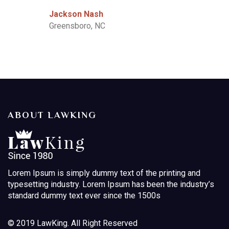
Jackson Nash
Greensboro, NC
ABOUT LAWKING
Lorem Ipsum is simply dummy text of the printing and
typesetting industry. Lorem Ipsum has been the industry’s
standard dummy text ever since the 1500s
© 2019 LawKing. All Right Reserved