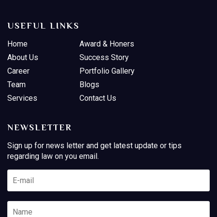
USEFUL LINKS
Home
Award & Honers
About Us
Success Story
Career
Portfolio Gallery
Team
Blogs
Services
Contact Us
NEWSLETTER
Sign up for news letter and get latest update or tips
regarding law on you email.