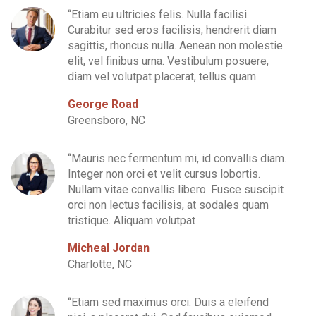
“Etiam eu ultricies felis. Nulla facilisi.
Curabitur sed eros facilisis, hendrerit diam
sagittis, rhoncus nulla. Aenean non molestie
elit, vel finibus urna. Vestibulum posuere,
diam vel volutpat placerat, tellus quam
George Road
Greensboro, NC
“Mauris nec fermentum mi, id convallis diam.
Integer non orci et velit cursus lobortis.
Nullam vitae convallis libero. Fusce suscipit
orci non lectus facilisis, at sodales quam
tristique. Aliquam volutpat
Micheal Jordan
Charlotte, NC
“Etiam sed maximus orci. Duis a eleifend