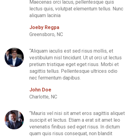
Maecenas orci lacus, pellentesque quis
lectus quis, volutpat elementum tellus. Nunc
aliquam lacinia
Joeby Regpa
Greensboro, NC
“Aliquam iaculis est sed risus mollis, et
vestibulum nisl tincidunt. Ut ut orci ut lectus
pretium tristique eget eget risus. Morbi et
sagittis tellus. Pellentesque ultrices odio
nec fermentum dapibus.
John Doe
Charlotte, NC
“Mauris vel nisi sit amet eros sagittis aliquet
suscipit et lectus. Etiam a erat sit amet leo
venenatis finibus sed eget risus. In dictum
quam quis risus consequat, non blandit