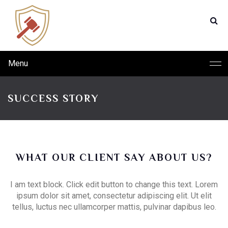
Menu
SUCCESS STORY
WHAT OUR CLIENT SAY ABOUT US?
I am text block. Click edit button to change this text. Lorem
ipsum dolor sit amet, consectetur adipiscing elit. Ut elit
tellus, luctus nec ullamcorper mattis, pulvinar dapibus leo.