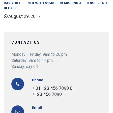
CAN YOU BE FINED WITH $1600 FOR MISSING A LICENSE PLATE
DECAL?
August 29, 2017
CONTACT US
Monday – Friday: 9am to 20 pm
Saturday: 9am to 17 pm
Sunday: day off
Phone
+ 01 123 456 7890 01
+123 456 7890
Email