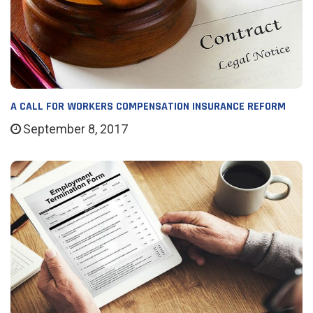
A CALL FOR WORKERS COMPENSATION INSURANCE REFORM
September 8, 2017