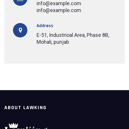
info@example.com
info@example.com
Address
E-51, Industrioal Area, Phase 8B,
Mohali, punjab
ABOUT LAWKING