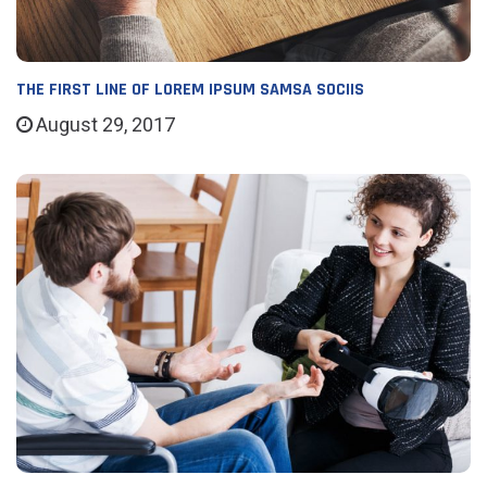
THE FIRST LINE OF LOREM IPSUM SAMSA SOCIIS
August 29, 2017