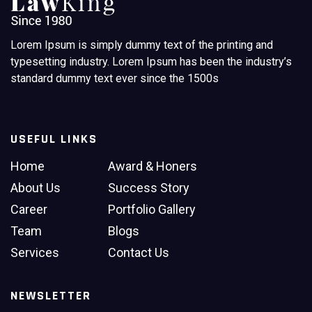
Lorem Ipsum is simply dummy text of the printing and
typesetting industry. Lorem Ipsum has been the industry’s
standard dummy text ever since the 1500s
USEFUL LINKS
Home
Award & Honers
About Us
Success Story
Career
Portfolio Gallery
Team
Blogs
Services
Contact Us
NEWSLETTER