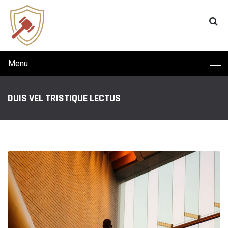
Menu
DUIS VEL TRISTIQUE LECTUS