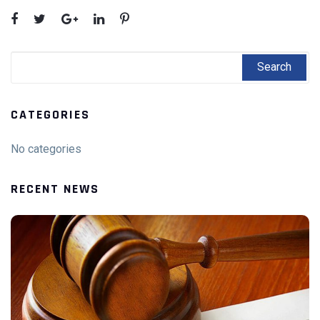
CATEGORIES
No categories
RECENT NEWS